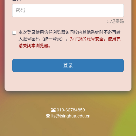
忘记密码
本次登录使用信任浏览器访问校内其他系统时不必再输
入账号密码（统一登录），
为了您的账号安全，使用完
请关闭本浏览器。
登录
010-62784859
its@tsinghua.edu.cn