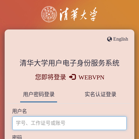
English
清华大学用户电子身份服务系统
您即将登录
WEBVPN
用户密码登录
实名认证登录
用户名
密码